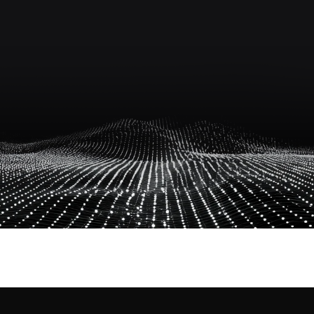
AIFF 소식